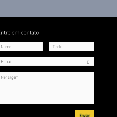
Entre em contato:
Enviar