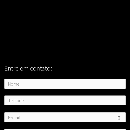
Entre em contato: