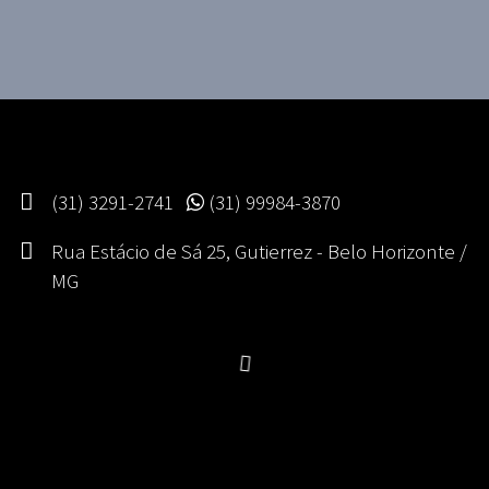
(31) 3291-2741
(31) 99984-3870
Rua Estácio de Sá 25, Gutierrez - Belo Horizonte /
MG