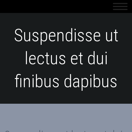
Suspendisse ut
lectus et dui
finibus dapibus